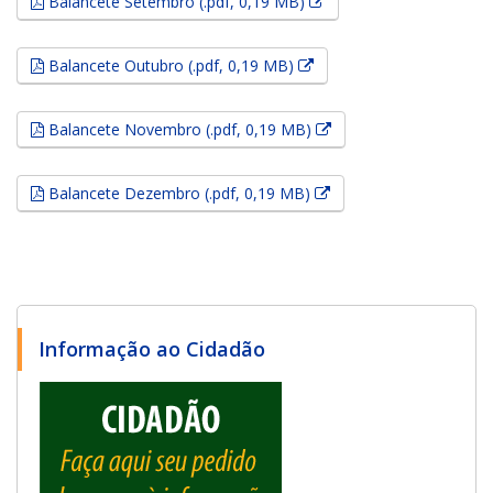
Esse link abrirá em uma
Balancete Setembro (.pdf, 0,19 MB)
Esse link abrirá em uma n
Balancete Outubro (.pdf, 0,19 MB)
Esse link abrirá em um
Balancete Novembro (.pdf, 0,19 MB)
Esse link abrirá em um
Balancete Dezembro (.pdf, 0,19 MB)
Informação ao Cidadão