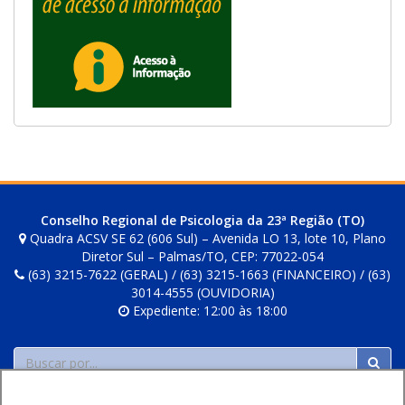
Conselho Regional de Psicologia da 23ª Região (TO)
Quadra ACSV SE 62 (606 Sul) – Avenida LO 13, lote 10, Plano
Diretor Sul – Palmas/TO, CEP: 77022-054
(63) 3215-7622 (GERAL) / (63) 3215-1663 (FINANCEIRO) / (63)
3014-4555 (OUVIDORIA)
Expediente: 12:00 às 18:00
Buscar