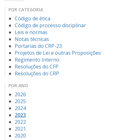
POR CATEGORIA
Código de ética
Código de processo disciplinar
Leis e normas
Notas técnicas
Portarias do CRP-23
Projetos de Lei e outras Proposições
Regimento Interno
Resoluções do CFP
Resoluções do CRP
POR ANO
2026
2025
2024
2023
2022
2021
2020