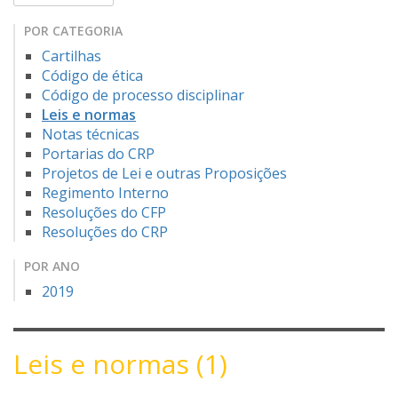
POR CATEGORIA
Cartilhas
Código de ética
Código de processo disciplinar
Leis e normas
Notas técnicas
Portarias do CRP
Projetos de Lei e outras Proposições
Regimento Interno
Resoluções do CFP
Resoluções do CRP
POR ANO
2019
Leis e normas (1)