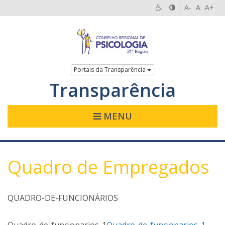
A-
A
A+
Portais da Transparência
Transparência
MENU
Quadro de Empregados
QUADRO-DE-FUNCIONÁRIOS