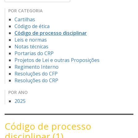
POR CATEGORIA
Cartilhas
Código de ética
Código de processo disciplinar
Leis e normas
Notas técnicas
Portarias do CRP
Projetos de Lei e outras Proposições
Regimento Interno
Resoluções do CFP
Resoluções do CRP
POR ANO
2025
Código de processo
disciplinar (1)