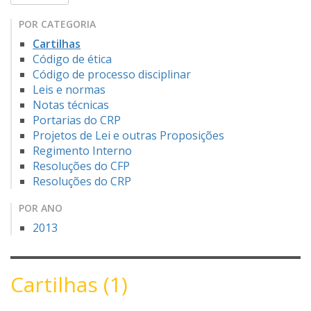
POR CATEGORIA
Cartilhas
Código de ética
Código de processo disciplinar
Leis e normas
Notas técnicas
Portarias do CRP
Projetos de Lei e outras Proposições
Regimento Interno
Resoluções do CFP
Resoluções do CRP
POR ANO
2013
Cartilhas (1)