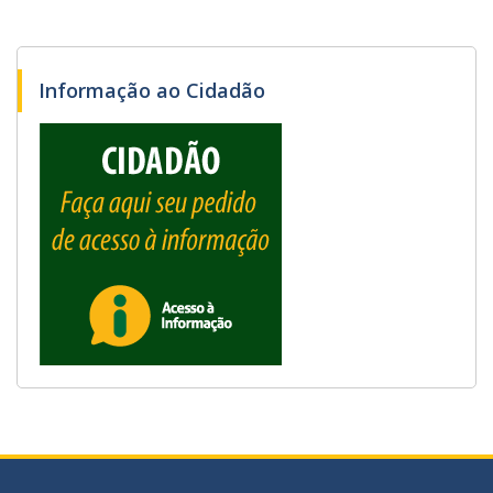
Informação ao Cidadão