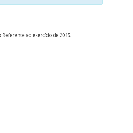
 Referente ao exercício de 2015.