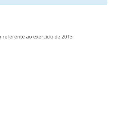
 referente ao exercício de 2013.