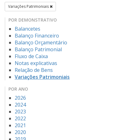
Variações Patrimoniais
POR DEMONSTRATIVO
Balancetes
Balanço Financeiro
Balanço Orçamentário
Balanço Patrimonial
Fluxo de Caixa
Notas explicativas
Relação de Bens
Variações Patrimoniais
POR ANO
2026
2024
2023
2022
2021
2020
2019