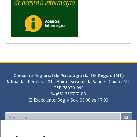
Conselho Regional de Psicologia da 18ª Região (MT)
Rua das Pérolas, 201 - Bairro Bosque da Saúde - Cuiabá MT
CEP 78050-090
(65) 3627-7188
Expediente: Seg. a Sex. 08:00 às 17:00
Buscar