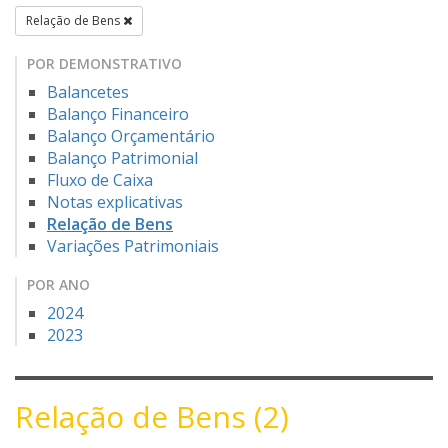
Relação de Bens
POR DEMONSTRATIVO
Balancetes
Balanço Financeiro
Balanço Orçamentário
Balanço Patrimonial
Fluxo de Caixa
Notas explicativas
Relação de Bens
Variações Patrimoniais
POR ANO
2024
2023
Relação de Bens (2)