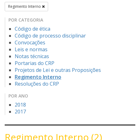
Regimento Interno
POR CATEGORIA
Código de ética
Código de processo disciplinar
Convocações
Leis e normas
Notas técnicas
Portarias do CRP
Projetos de Lei e outras Proposições
Regimento Interno
Resoluções do CRP
POR ANO
2018
2017
Regimento Interno (2)