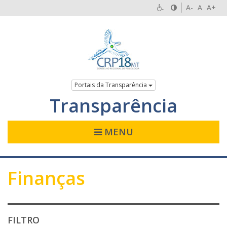
A-
A
A+
Portais da Transparência
Transparência
MENU
Finanças
FILTRO