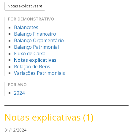
Notas explicativas
POR DEMONSTRATIVO
Balancetes
Balanço Financeiro
Balanço Orçamentário
Balanço Patrimonial
Fluxo de Caixa
Notas explicativas
Relação de Bens
Variações Patrimoniais
POR ANO
2024
Notas explicativas (1)
f
31/12/2024