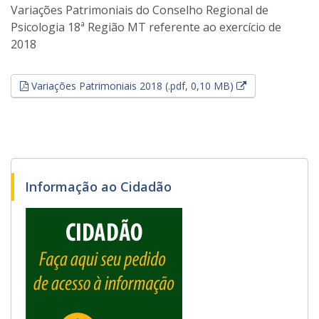
Variações Patrimoniais do Conselho Regional de
Psicologia 18ª Região MT referente ao exercício de
2018
Esse link abrir
Variações Patrimoniais 2018 (.pdf, 0,10 MB)
Informação ao Cidadão