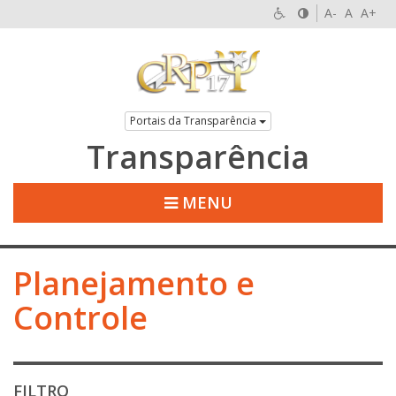
A-
A
A+
Portais da Transparência
Transparência
MENU
Planejamento e
Controle
FILTRO