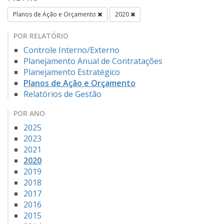
Planos de Ação e Orçamento
2020
POR RELATÓRIO
Controle Interno/Externo
Planejamento Anual de Contratações
Planejamento Estratégico
Planos de Ação e Orçamento
Relatórios de Gestão
POR ANO
2025
2023
2021
2020
2019
2018
2017
2016
2015