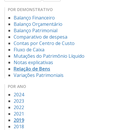
POR DEMONSTRATIVO
Balanço Financeiro
Balanço Orçamentário
Balanço Patrimonial
Comparativo de despesa
Contas por Centro de Custo
Fluxo de Caixa
Mutações do Patrimônio Líquido
Notas explicativas
Relação de Bens
Variações Patrimoniais
POR ANO
2024
2023
2022
2021
2019
2018