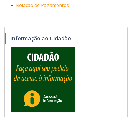
Relação de Pagamentos
Informação ao Cidadão