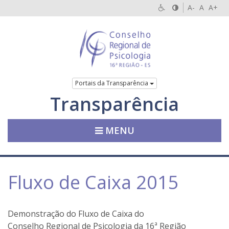
A-
A
A+
Portais da Transparência
Transparência
MENU
Fluxo de Caixa 2015
Demonstração do Fluxo de Caixa do
Conselho Regional de Psicologia da 16ª Região