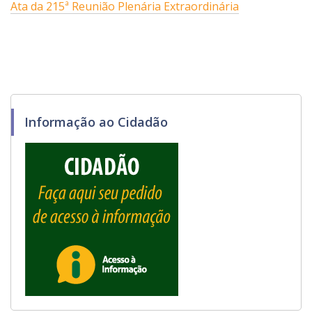
Ata da 215ª Reunião Plenária Extraordinária
Informação ao Cidadão