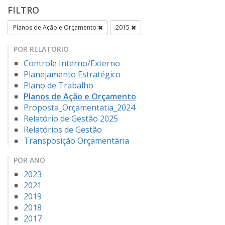
FILTRO
Planos de Ação e Orçamento
2015
POR RELATÓRIO
Controle Interno/Externo
Planejamento Estratégico
Plano de Trabalho
Planos de Ação e Orçamento
Proposta_Orçamentatia_2024
Relatório de Gestão 2025
Relatórios de Gestão
Transposição Orçamentária
POR ANO
2023
2021
2019
2018
2017