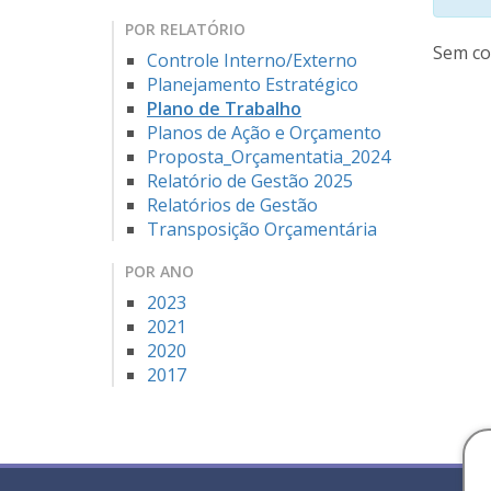
POR RELATÓRIO
Sem co
Controle Interno/Externo
Planejamento Estratégico
Plano de Trabalho
Planos de Ação e Orçamento
Proposta_Orçamentatia_2024
Relatório de Gestão 2025
Relatórios de Gestão
Transposição Orçamentária
POR ANO
2023
2021
2020
2017