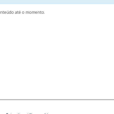
nteúdo até o momento.