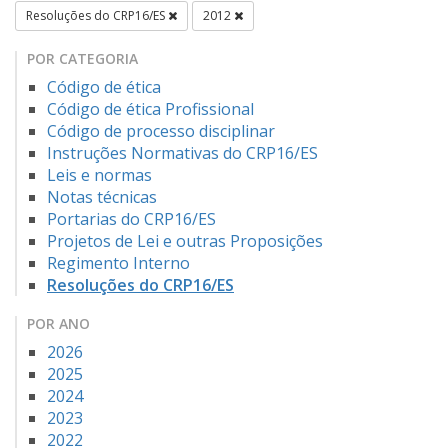
Resoluções do CRP16/ES
2012
POR CATEGORIA
Código de ética
Código de ética Profissional
Código de processo disciplinar
Instruções Normativas do CRP16/ES
Leis e normas
Notas técnicas
Portarias do CRP16/ES
Projetos de Lei e outras Proposições
Regimento Interno
Resoluções do CRP16/ES
POR ANO
2026
2025
2024
2023
2022