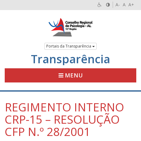
A-
A
A+
Portais da Transparência
Transparência
MENU
REGIMENTO INTERNO
CRP-15 – RESOLUÇÃO
CFP N.º 28/2001