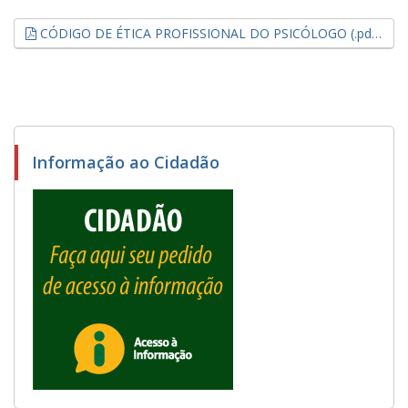
CÓDIGO DE ÉTICA PROFISSIONAL DO PSICÓLOGO (.pdf, 0,21 MB)
Informação ao Cidadão