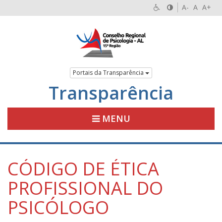
A-
A
A+
Portais da Transparência
Transparência
MENU
CÓDIGO DE ÉTICA
PROFISSIONAL DO
PSICÓLOGO