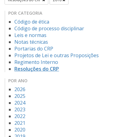
POR CATEGORIA
Código de ética
Código de processo disciplinar
Leis e normas
Notas técnicas
Portarias do CRP
Projetos de Lei e outras Proposições
Regimento Interno
Resoluções do CRP
POR ANO
2026
2025
2024
2023
2022
2021
2020
2019