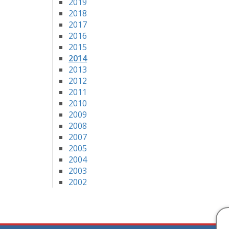
2019
2018
2017
2016
2015
2014
2013
2012
2011
2010
2009
2008
2007
2005
2004
2003
2002