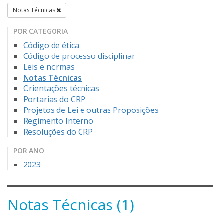
Notas Técnicas
POR CATEGORIA
Código de ética
Código de processo disciplinar
Leis e normas
Notas Técnicas
Orientações técnicas
Portarias do CRP
Projetos de Lei e outras Proposições
Regimento Interno
Resoluções do CRP
POR ANO
2023
Notas Técnicas (1)