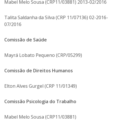
Mabel Melo Sousa (CRP11/03881) 2013-02/2016
Talita Saldanha da Silva (CRP 11/07136) 02-2016-
07/2016
Comissão de Saúde
Mayrá Lobato Pequeno (CRP/05299)
Comissão de Direitos Humanos
Elton Alves Gurgel (CRP 11/01349)
Comissão Psicologia do Trabalho
Mabel Melo Sousa (CRP11/03881)