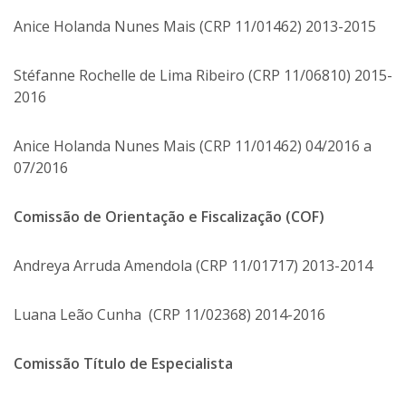
Anice Holanda Nunes Mais (CRP 11/01462) 2013-2015
Stéfanne Rochelle de Lima Ribeiro (CRP 11/06810) 2015-
2016
Anice Holanda Nunes Mais (CRP 11/01462) 04/2016 a
07/2016
Comissão de Orientação e Fiscalização (COF)
Andreya Arruda Amendola (CRP 11/01717) 2013-2014
Luana Leão Cunha (CRP 11/02368) 2014-2016
Comissão Título de Especialista