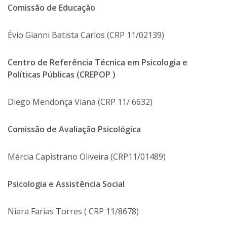
Comissão de Educação
Évio Gianni Batista Carlos (CRP 11/02139)
Centro de Referência Técnica em Psicologia e
Políticas Públicas (CREPOP )
Diego Mendonça Viana (CRP 11/ 6632)
Comissão de Avaliação Psicológica
Mércia Capistrano Oliveira (CRP11/01489)
Psicologia e Assistência Social
Niara Farias Torres ( CRP 11/8678)