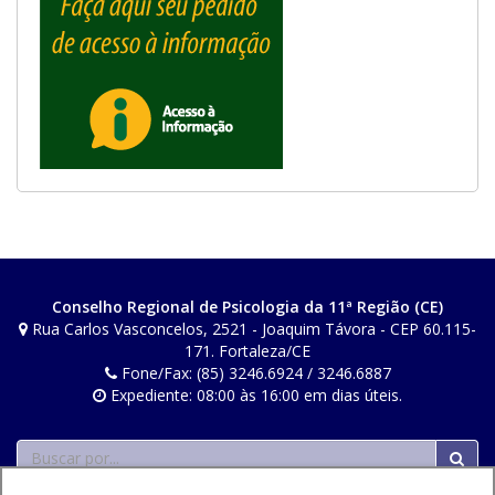
Conselho Regional de Psicologia da 11ª Região (CE)
Rua Carlos Vasconcelos, 2521 - Joaquim Távora - CEP 60.115-
171. Fortaleza/CE
Fone/Fax: (85) 3246.6924 / 3246.6887
Expediente: 08:00 às 16:00 em dias úteis.
Buscar