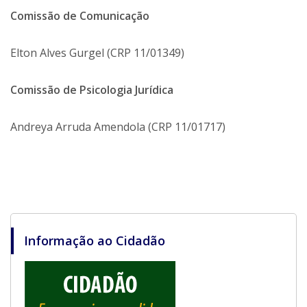
Comissão de Comunicação
Elton Alves Gurgel (CRP 11/01349)
Comissão de Psicologia Jurídica
Andreya Arruda Amendola (CRP 11/01717)
Informação ao Cidadão