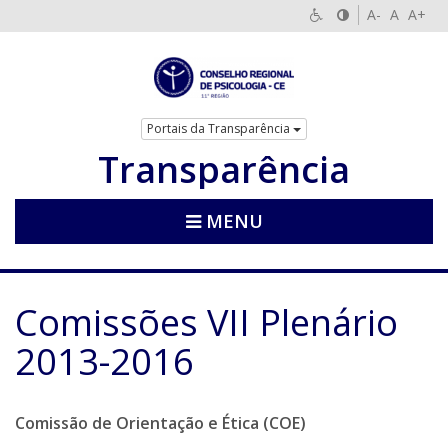
A-
A
A+
Portais da Transparência
Transparência
MENU
Comissões VII Plenário
2013-2016
Comissão de Orientação e Ética (COE)