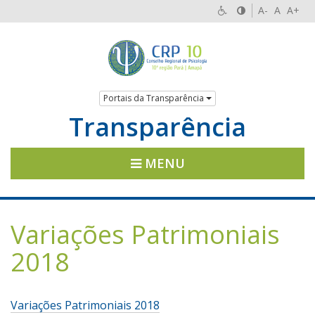
A-
A
A+
Portais da Transparência
Transparência
MENU
Variações Patrimoniais
2018
Variações Patrimoniais 2018