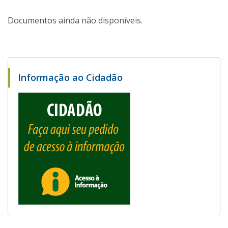
Documentos ainda não disponíveis.
Informação ao Cidadão