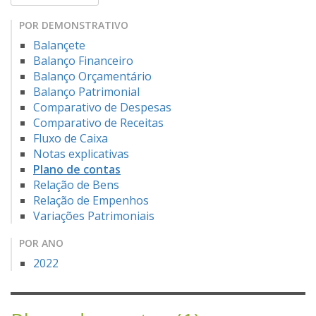
POR DEMONSTRATIVO
Balançete
Balanço Financeiro
Balanço Orçamentário
Balanço Patrimonial
Comparativo de Despesas
Comparativo de Receitas
Fluxo de Caixa
Notas explicativas
Plano de contas
Relação de Bens
Relação de Empenhos
Variações Patrimoniais
POR ANO
2022