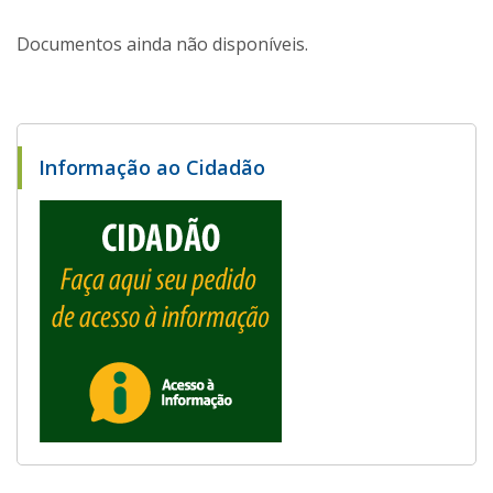
Documentos ainda não disponíveis.
Informação ao Cidadão