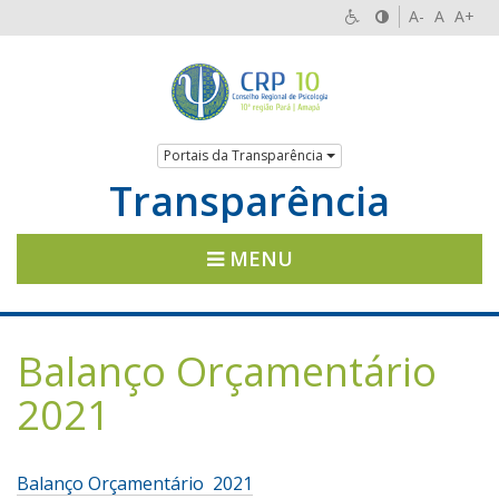
A-
A
A+
Portais da Transparência
Transparência
MENU
Balanço Orçamentário
2021
Balanço Orçamentário 2021