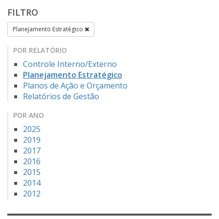
FILTRO
Planejamento Estratégico
POR RELATÓRIO
Controle Interno/Externo
Planejamento Estratégico
Planos de Ação e Orçamento
Relatórios de Gestão
POR ANO
2025
2019
2017
2016
2015
2014
2012