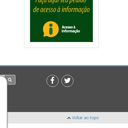
Voltar ao topo