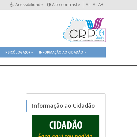
Acessibilidade
Alto contraste
A-
A
A+
PSICÓLOGA(O)
INFORMAÇÃO AO CIDADÃO
Informação ao Cidadão