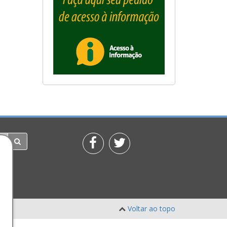
Voltar ao topo