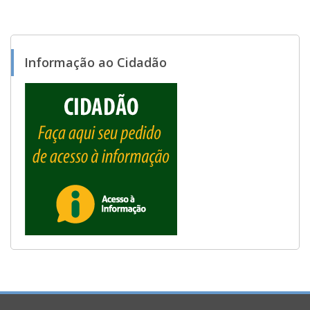
Informação ao Cidadão