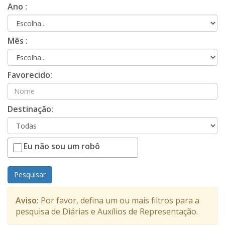
Ano :
Mês :
Favorecido:
Destinação:
Eu não sou um robô
Pesquisar
Aviso:
Por favor, defina um ou mais filtros para a
pesquisa de Diárias e Auxílios de Representação.