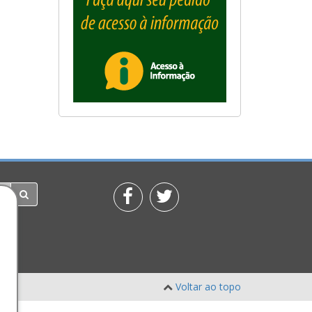
Voltar ao topo