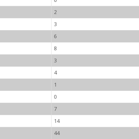
6
2
3
6
8
3
4
1
0
7
14
44