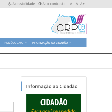
Acessibilidade
Alto contraste
A-
A
A+
PSICÓLOGA(O)
INFORMAÇÃO AO CIDADÃO
Informação ao Cidadão