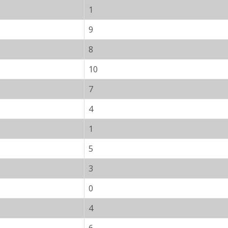
1
9
8
10
7
4
1
5
3
0
4