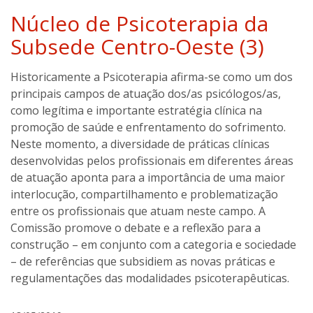
Núcleo de Psicoterapia da
Subsede Centro-Oeste (3)
Historicamente a Psicoterapia afirma-se como um dos
principais campos de atuação dos/as psicólogos/as,
como legítima e importante estratégia clínica na
promoção de saúde e enfrentamento do sofrimento.
Neste momento, a diversidade de práticas clínicas
desenvolvidas pelos profissionais em diferentes áreas
de atuação aponta para a importância de uma maior
interlocução, compartilhamento e problematização
entre os profissionais que atuam neste campo. A
Comissão promove o debate e a reflexão para a
construção – em conjunto com a categoria e sociedade
– de referências que subsidiem as novas práticas e
regulamentações das modalidades psicoterapêuticas.