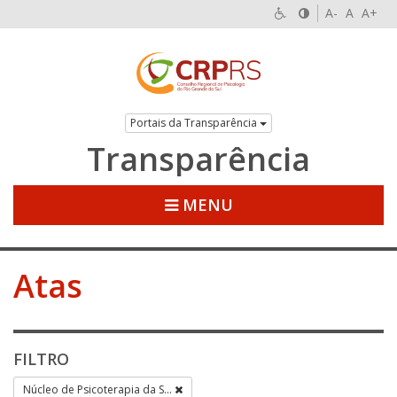
A-
A
A+
Portais da Transparência
Transparência
MENU
Atas
FILTRO
Núcleo de Psicoterapia da S...