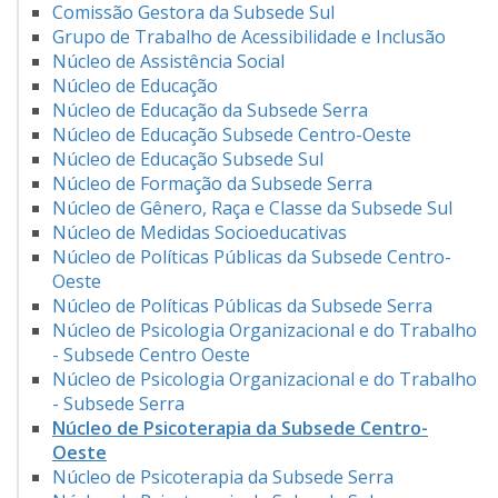
Comissão Gestora da Subsede Sul
Grupo de Trabalho de Acessibilidade e Inclusão
Núcleo de Assistência Social
Núcleo de Educação
Núcleo de Educação da Subsede Serra
Núcleo de Educação Subsede Centro-Oeste
Núcleo de Educação Subsede Sul
Núcleo de Formação da Subsede Serra
Núcleo de Gênero, Raça e Classe da Subsede Sul
Núcleo de Medidas Socioeducativas
Núcleo de Políticas Públicas da Subsede Centro-
Oeste
Núcleo de Políticas Públicas da Subsede Serra
Núcleo de Psicologia Organizacional e do Trabalho
- Subsede Centro Oeste
Núcleo de Psicologia Organizacional e do Trabalho
- Subsede Serra
Núcleo de Psicoterapia da Subsede Centro-
Oeste
Núcleo de Psicoterapia da Subsede Serra