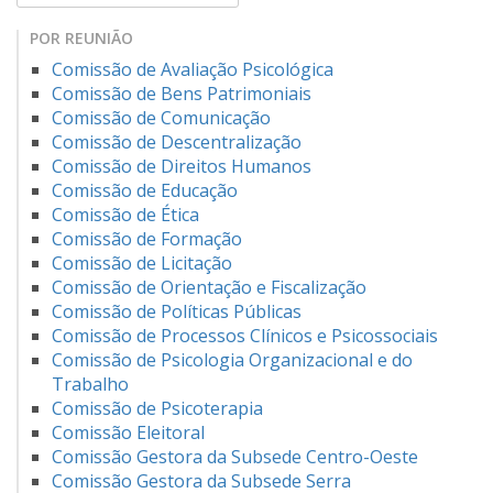
POR REUNIÃO
Comissão de Avaliação Psicológica
Comissão de Bens Patrimoniais
Comissão de Comunicação
Comissão de Descentralização
Comissão de Direitos Humanos
Comissão de Educação
Comissão de Ética
Comissão de Formação
Comissão de Licitação
Comissão de Orientação e Fiscalização
Comissão de Políticas Públicas
Comissão de Processos Clínicos e Psicossociais
Comissão de Psicologia Organizacional e do
Trabalho
Comissão de Psicoterapia
Comissão Eleitoral
Comissão Gestora da Subsede Centro-Oeste
Comissão Gestora da Subsede Serra