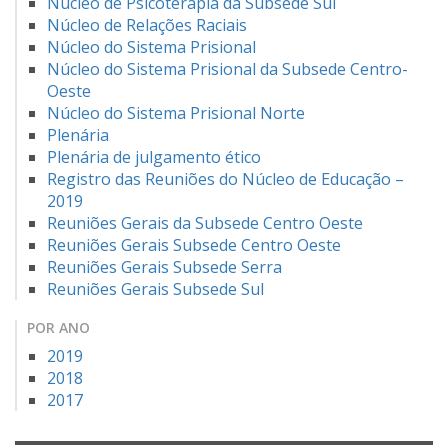
Núcleo de Psicoterapia da Subsede Sul
Núcleo de Relações Raciais
Núcleo do Sistema Prisional
Núcleo do Sistema Prisional da Subsede Centro-
Oeste
Núcleo do Sistema Prisional Norte
Plenária
Plenária de julgamento ético
Registro das Reuniões do Núcleo de Educação –
2019
Reuniões Gerais da Subsede Centro Oeste
Reuniões Gerais Subsede Centro Oeste
Reuniões Gerais Subsede Serra
Reuniões Gerais Subsede Sul
POR ANO
2019
2018
2017