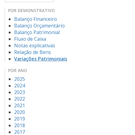
POR DEMONSTRATIVO
Balanço Financeiro
Balanço Orçamentário
Balanço Patrimonial
Fluxo de Caixa
Notas explicativas
Relação de Bens
Variações Patrimoniais
POR ANO
2025
2024
2023
2022
2021
2020
2019
2018
2017