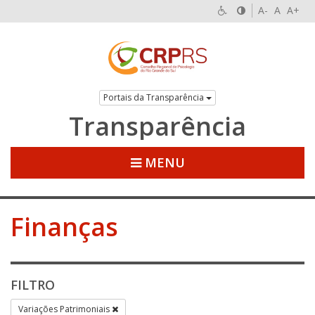
A-
A
A+
Portais da Transparência
Transparência
MENU
Finanças
FILTRO
Variações Patrimoniais