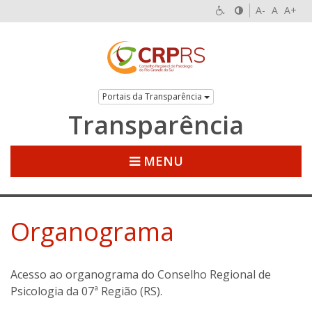
A-
A
A+
Portais da Transparência
Transparência
MENU
Organograma
Acesso ao organograma do Conselho Regional de
Psicologia da 07ª Região (RS).