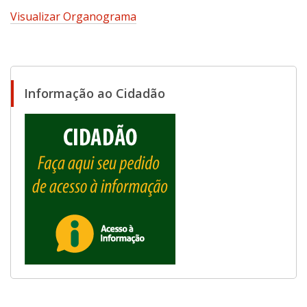
Visualizar Organograma
Informação ao Cidadão