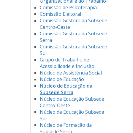
Organizacional e do Trabalho
Comissão de Psicoterapia
Comissão Eleitoral
Comissão Gestora da Subsede
Centro-Oeste
Comissão Gestora da Subsede
Serra
Comissão Gestora da Subsede
Sul
Grupo de Trabalho de
Acessibilidade e Inclusão
Núcleo de Assistência Social
Núcleo de Educação
Núcleo de Educação da
Subsede Serra
Núcleo de Educação Subsede
Centro-Oeste
Núcleo de Educação Subsede
Sul
Núcleo de Formação da
Subsede Serra