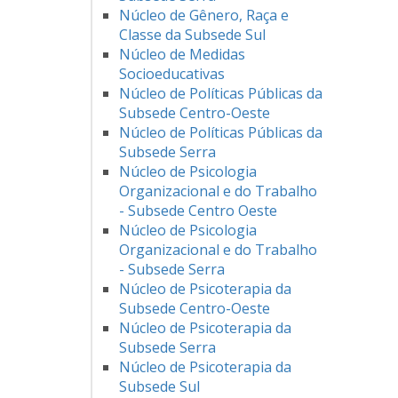
Núcleo de Gênero, Raça e
Classe da Subsede Sul
Núcleo de Medidas
Socioeducativas
Núcleo de Políticas Públicas da
Subsede Centro-Oeste
Núcleo de Políticas Públicas da
Subsede Serra
Núcleo de Psicologia
Organizacional e do Trabalho
- Subsede Centro Oeste
Núcleo de Psicologia
Organizacional e do Trabalho
- Subsede Serra
Núcleo de Psicoterapia da
Subsede Centro-Oeste
Núcleo de Psicoterapia da
Subsede Serra
Núcleo de Psicoterapia da
Subsede Sul