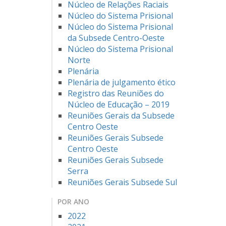
Núcleo de Relações Raciais
Núcleo do Sistema Prisional
Núcleo do Sistema Prisional
da Subsede Centro-Oeste
Núcleo do Sistema Prisional
Norte
Plenária
Plenária de julgamento ético
Registro das Reuniões do
Núcleo de Educação – 2019
Reuniões Gerais da Subsede
Centro Oeste
Reuniões Gerais Subsede
Centro Oeste
Reuniões Gerais Subsede
Serra
Reuniões Gerais Subsede Sul
POR ANO
2022