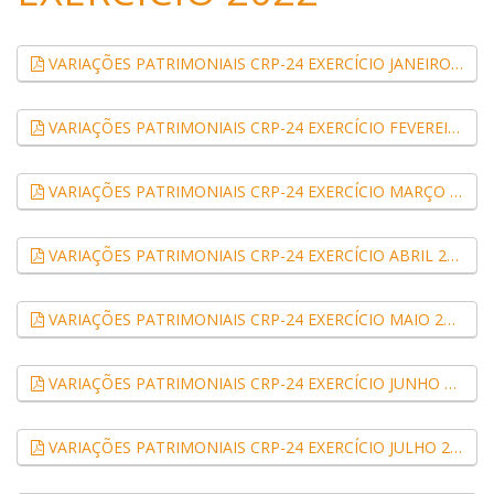
VARIAÇÕES PATRIMONIAIS CRP-24 EXERCÍCIO JANEIRO 2022 (.pdf, 0,09 MB)
VARIAÇÕES PATRIMONIAIS CRP-24 EXERCÍCIO FEVEREIRO 2022 (.pdf, 0,09 MB)
VARIAÇÕES PATRIMONIAIS CRP-24 EXERCÍCIO MARÇO 2022 (.pdf, 0,09 MB)
VARIAÇÕES PATRIMONIAIS CRP-24 EXERCÍCIO ABRIL 2022 (.pdf, 0,09 MB)
VARIAÇÕES PATRIMONIAIS CRP-24 EXERCÍCIO MAIO 2022 (.pdf, 0,09 MB)
VARIAÇÕES PATRIMONIAIS CRP-24 EXERCÍCIO JUNHO 2022 (.pdf, 0,09 MB)
VARIAÇÕES PATRIMONIAIS CRP-24 EXERCÍCIO JULHO 2022 (.pdf, 0,09 MB)