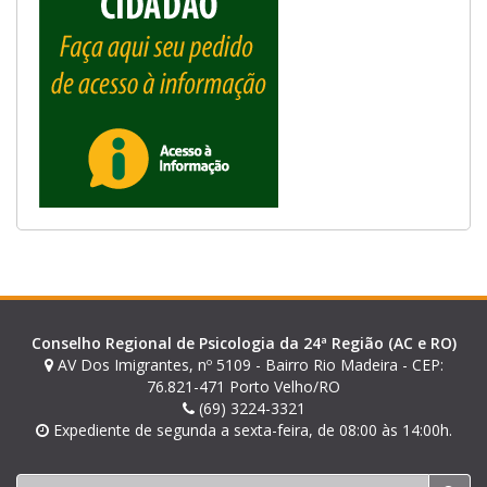
Conselho Regional de Psicologia da 24ª Região (AC e RO)
AV Dos Imigrantes, nº 5109 - Bairro Rio Madeira - CEP:
76.821-471 Porto Velho/RO
(69) 3224-3321
Expediente de segunda a sexta-feira, de 08:00 às 14:00h.
Buscar