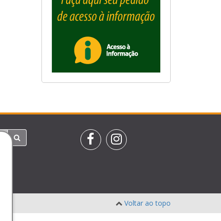
Voltar ao topo