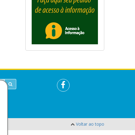
Voltar ao topo