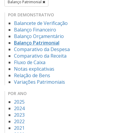
Balanço Patrimonial
POR DEMONSTRATIVO
Balancete de Verificação
Balanço Financeiro
Balanço Orçamentário
Balanço Patrimonial
Comparativo da Despesa
Comparativo da Receita
Fluxo de Caixa
Notas explicativas
Relação de Bens
Variações Patrimoniais
POR ANO
2025
2024
2023
2022
2021