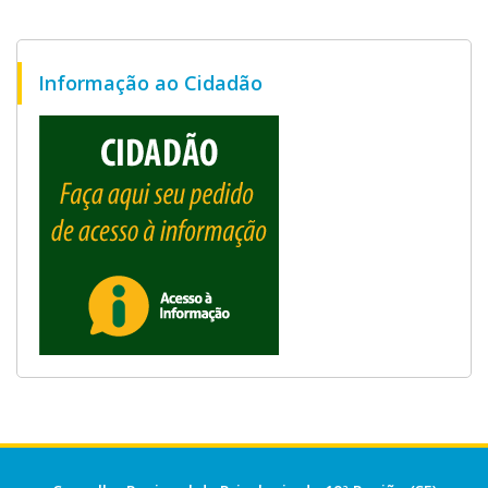
Informação ao Cidadão