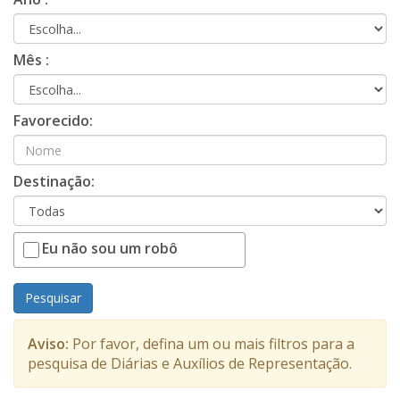
Mês :
Favorecido:
Destinação:
Eu não sou um robô
Pesquisar
Aviso:
Por favor, defina um ou mais filtros para a
pesquisa de Diárias e Auxílios de Representação.