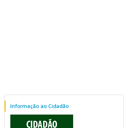
Informação ao Cidadão