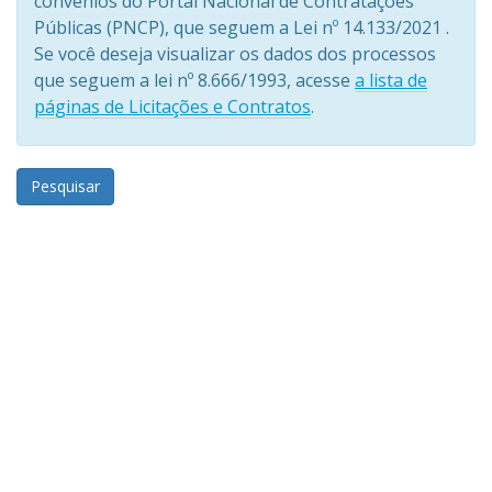
convênios do Portal Nacional de Contratações
Públicas (PNCP), que seguem a Lei nº 14.133/2021 .
Se você deseja visualizar os dados dos processos
que seguem a lei nº 8.666/1993, acesse
a lista de
páginas de Licitações e Contratos
.
Pesquisar