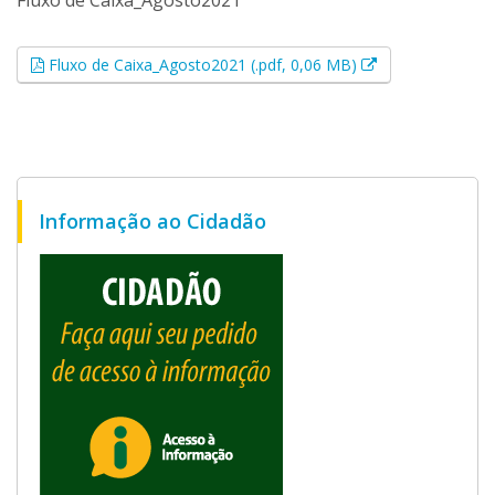
Fluxo de Caixa_Agosto2021
Esse link abrirá
Fluxo de Caixa_Agosto2021 (.pdf, 0,06 MB)
Informação ao Cidadão