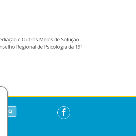
ediação e Outros Meios de Solução
nselho Regional de Psicologia da 19ª