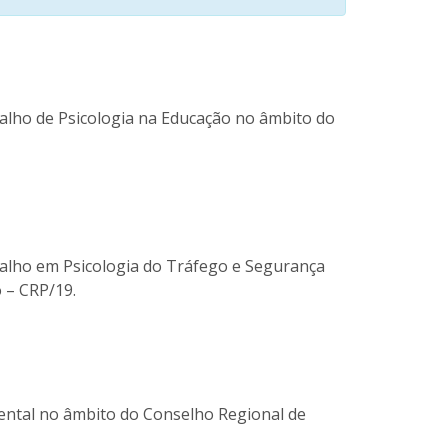
alho de Psicologia na Educação no âmbito do
alho em Psicologia do Tráfego e Segurança
 – CRP/19.
ental no âmbito do Conselho Regional de